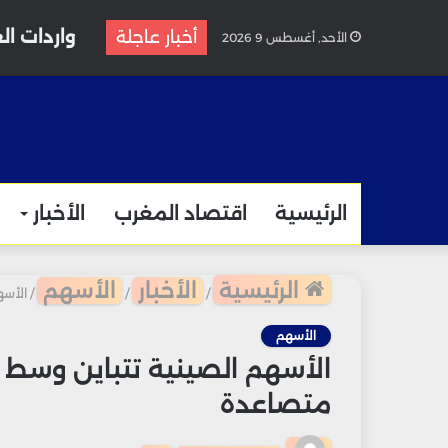
واردات الغاز المغربية
أخبار عاجلة
الأحد, أغسطس 9 2026
الرئيسية
اقتصاد المغرب
الأخبار
الرئيسية
الأخبار
الأسهم
/
/
/
الأسه
الأسهم
الأسهم الصينية تتباين وسط 
متصاعدة