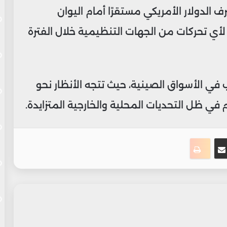
لدولار الأمريكي مستقرًا أمام اليوان
قب الأسواق لأي تحركات من الجهات التنظيمية خلال الفترة
في الأسواق الصينية، حيث تتجه الأنظار نحو
ي ظل التحديات المحلية والخارجية المتزايدة.
ت
نجر
مشاركة عبر البريد
طباعة