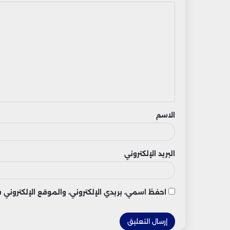
ا
ل
ت
ع
ل
ي
ق
الاسم
البريد الإلكتروني
احفظ اسمي، بريدي الإلكتروني، والموقع الإلكتروني