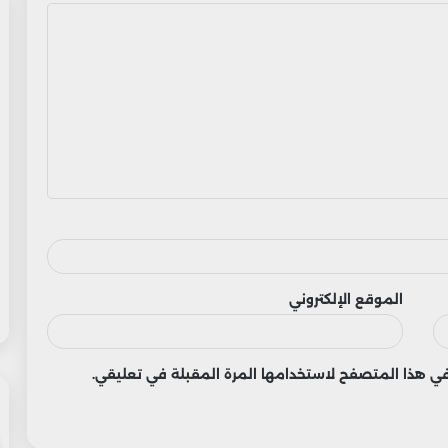
الموقع الإلكتروني
 في هذا المتصفح لاستخدامها المرة المقبلة في تعليقي.