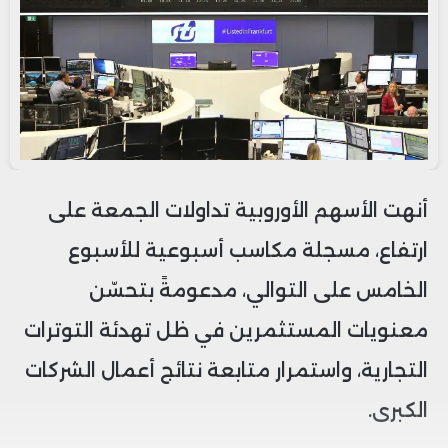
أنهت الأسهم الأوروبية تداولات الجمعة على
ارتفاع، مسجلة مكاسب أسبوعية للأسبوع
الخامس على التوالي، مدعومةً بتحسّن
معنويات المستثمرين في ظل تهدئة التوترات
التجارية، واستمرار متابعة نتائج أعمال الشركات
الكبرى.