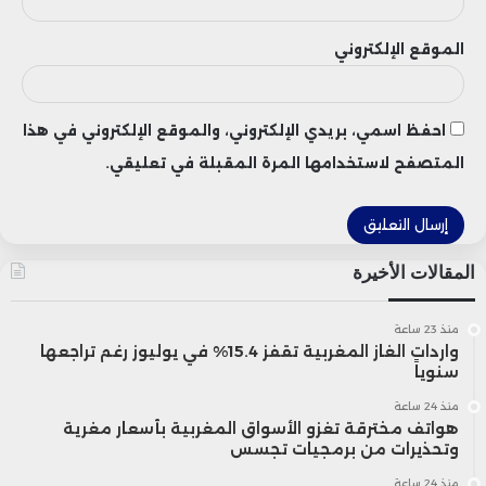
الموقع الإلكتروني
احفظ اسمي، بريدي الإلكتروني، والموقع الإلكتروني في هذا
المتصفح لاستخدامها المرة المقبلة في تعليقي.
المقالات الأخيرة
منذ 23 ساعة
واردات الغاز المغربية تقفز 15.4% في يوليوز رغم تراجعها
سنوياً
منذ 24 ساعة
هواتف مخترقة تغزو الأسواق المغربية بأسعار مغرية
وتحذيرات من برمجيات تجسس
منذ 24 ساعة