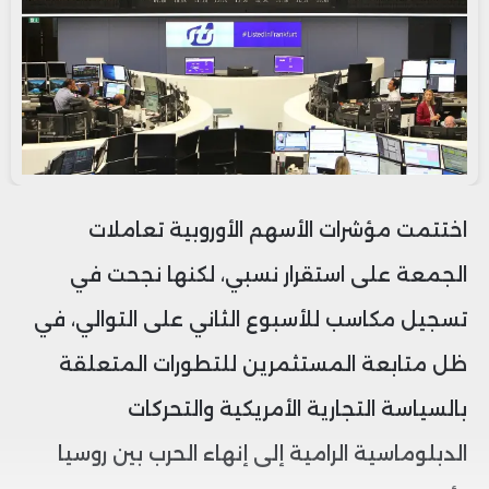
اختتمت مؤشرات الأسهم الأوروبية تعاملات
الجمعة على استقرار نسبي، لكنها نجحت في
تسجيل مكاسب للأسبوع الثاني على التوالي، في
ظل متابعة المستثمرين للتطورات المتعلقة
بالسياسة التجارية الأمريكية والتحركات
الدبلوماسية الرامية إلى إنهاء الحرب بين روسيا