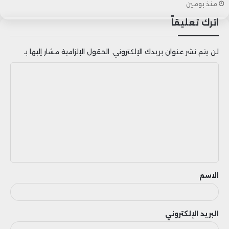
منذ يومين
اترك تعليقاً
لن يتم نشر عنوان بريدك الإلكتروني.
الحقول الإلزامية مشار إليها بـ
ا
ل
ت
ع
ل
ي
ق
الاسم
البريد الإلكتروني