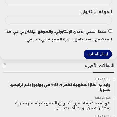
الموقع الإلكتروني
احفظ اسمي، بريدي الإلكتروني، والموقع الإلكتروني في هذا
المتصفح لاستخدامها المرة المقبلة في تعليقي.
المقالات الأخيرة
منذ 23 ساعة
واردات الغاز المغربية تقفز 15.4% في يوليوز رغم تراجعها
سنوياً
منذ 24 ساعة
هواتف مخترقة تغزو الأسواق المغربية بأسعار مغرية
وتحذيرات من برمجيات تجسس
منذ 24 ساعة