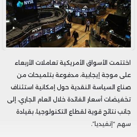
اختتمت الأسواق الأمريكية تعاملات الأربعاء
على موجة إيجابية، مدفوعة بتلميحات من
صناع السياسة النقدية حول إمكانية استئناف
تخفيضات أسعار الفائدة خلال العام الجاري، إلى
جانب نتائج قوية لقطاع التكنولوجيا، بقيادة
سهم “إنفيديا”.