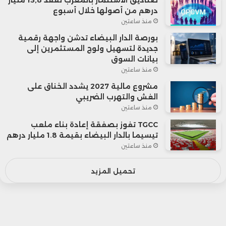
درهم من أصولها خلال أسبوع
منذ ساعتين
بورصة الدار البيضاء تدشن واجهة رقمية
جديدة لتسهيل ولوج المستثمرين إلى
بيانات السوق
منذ ساعتين
مشروع مالية 2027 يشدد الخناق على
الغش والتهرب الضريبي
منذ ساعتين
TGCC تفوز بصفقة إعادة بناء ملعب
تيسيما بالدار البيضاء بقيمة 1.8 مليار درهم
منذ ساعتين
تحميل المزيد