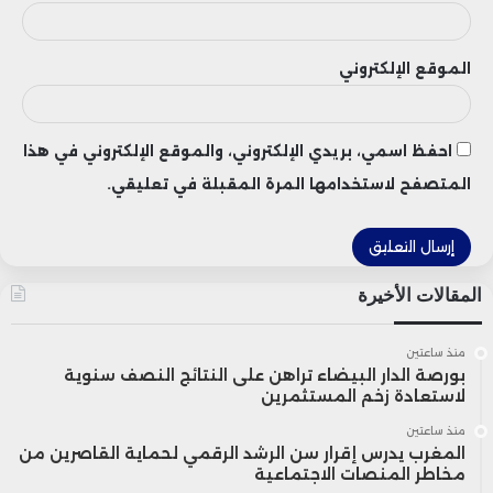
الموقع الإلكتروني
احفظ اسمي، بريدي الإلكتروني، والموقع الإلكتروني في هذا
المتصفح لاستخدامها المرة المقبلة في تعليقي.
المقالات الأخيرة
منذ ساعتين
بورصة الدار البيضاء تراهن على النتائج النصف سنوية
لاستعادة زخم المستثمرين
منذ ساعتين
المغرب يدرس إقرار سن الرشد الرقمي لحماية القاصرين من
مخاطر المنصات الاجتماعية