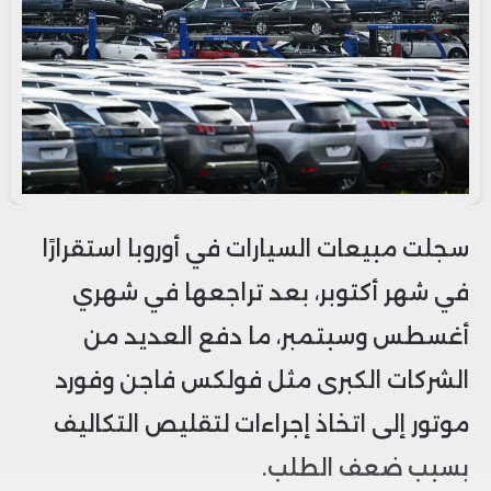
سجلت مبيعات السيارات في أوروبا استقرارًا
في شهر أكتوبر، بعد تراجعها في شهري
أغسطس وسبتمبر، ما دفع العديد من
الشركات الكبرى مثل فولكس فاجن وفورد
موتور إلى اتخاذ إجراءات لتقليص التكاليف
بسبب ضعف الطلب.