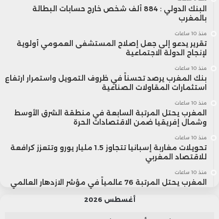
البنك الدولي : 884 ألف شخص خارج حسابات البطالة
بالمغرب
منذ 10 ساعات
تقرير يدعو إلى جعل إصلاح المستشفى العمومي أولوية
لإنجاح الدولة الاجتماعية
منذ 10 ساعات
بنك المغرب يرصد تحسناً في ظروف التمويل واستمرار ارتفاع
استثمارات المقاولات الصناعية
منذ 10 ساعات
المغرب يحتل المرتبة السابعة في منطقة الشرق الأوسط
وشمال إفريقيا ضمن الاقتصادات الحرة
منذ 10 ساعات
تحويلات مغاربة إسبانيا تتجاوز 1.5 مليار يورو وتتعزز كرافعة
للاقتصاد المغربي
منذ 10 ساعات
المغرب يحتل المرتبة 76 عالمياً في مؤشر الازدهار العالمي
أغسطس 2026