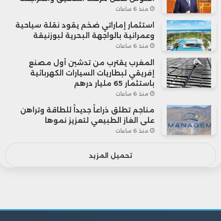
منذ 6 ساعات
استثمار إماراتي ضخم يقود نقلة سياحية
وعمرانية بالواجهة البحرية لبوزنيقة
منذ 6 ساعات
المغرب يقترب من تدشين أول مصنع
إفريقي لبطاريات السيارات الكهربائية
باستثمار 65 مليار درهم
منذ 6 ساعات
مناجم تطلق ذراعاً جديداً للطاقة وتراهن
على الغاز الطبيعي لتعزيز نموها
منذ 6 ساعات
تحميل المزيد