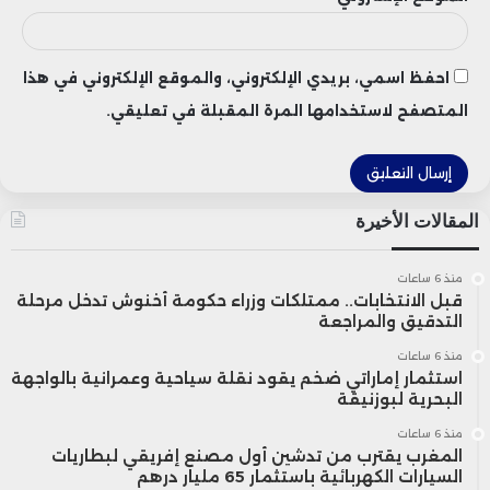
احفظ اسمي، بريدي الإلكتروني، والموقع الإلكتروني في هذا
المتصفح لاستخدامها المرة المقبلة في تعليقي.
المقالات الأخيرة
منذ 6 ساعات
قبل الانتخابات.. ممتلكات وزراء حكومة أخنوش تدخل مرحلة
التدقيق والمراجعة
منذ 6 ساعات
استثمار إماراتي ضخم يقود نقلة سياحية وعمرانية بالواجهة
البحرية لبوزنيقة
منذ 6 ساعات
المغرب يقترب من تدشين أول مصنع إفريقي لبطاريات
السيارات الكهربائية باستثمار 65 مليار درهم