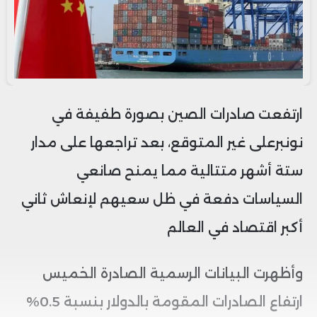
ارتفعت صادرات الصين بصورة طفيفة في
نونبرعلى غير المتوقع، بعد تراجعها على مدار
ستة أشهر متتالية مما يمنح صانعي
السياسات دفعة في ظل سعيهم لإنعاش ثاني
أكبر اقتصاد في العالم
وأظهرت البيانات الرسمية الصادرة الخميس
ارتفاع الصادرات المقومة بالدولار بنسبة 0.5%