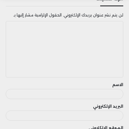
لن يتم نشر عنوان بريدك الإلكتروني.
الحقول الإلزامية مشار إليها بـ
ا
ل
ت
ع
ل
ي
ق
الاسم
البريد الإلكتروني
الموقع الإلكتروني