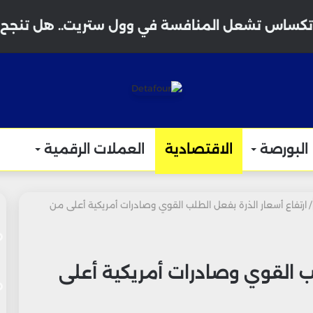
البورصة
الاقتصادية
العملات الرقمية
/
ارتفاع أسعار الذرة بفعل الطلب القوي وصادرات أمريكية أعلى من
لب القوي وصادرات أمريكية أعلى