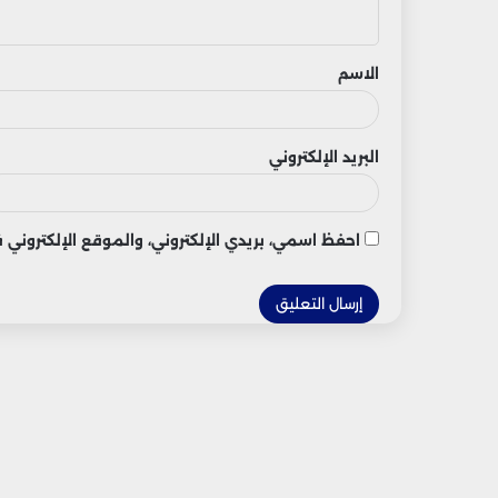
ي
ق
الاسم
البريد الإلكتروني
احفظ اسمي، بريدي الإلكتروني، والموقع الإلكتروني