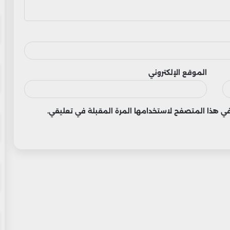
الموقع الإلكتروني
 في هذا المتصفح لاستخدامها المرة المقبلة في تعليقي.