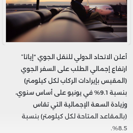
أعلن الاتحاد الدولي للنقل الجوي “إياتا”
ارتفاع إجمالي الطلب على السفر الجوي
(المقيس بإيرادات الركاب لكل كيلومتر)
بنسبة 9.1% في يونيو على أساس سنوي،
وزيادة السعة الإجمالية التي تقاس
(بالمقاعد المتاحة لكل كيلومتر) بنسبة
8.5%.