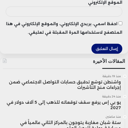
الموقع الإلكتروني
احفظ اسمي، بريدي الإلكتروني، والموقع الإلكتروني في هذا
المتصفح لاستخدامها المرة المقبلة في تعليقي.
المقالات الأخيرة
منذ 19 دقيقة
واشنطن توسّع تدقيق حسابات التواصل الاجتماعي ضمن
إجراءات منح التأشيرات
منذ 24 دقيقة
يو بي إس يرفع سقف توقعاته للذهب إلى 5 آلاف دولار في
2027
منذ ساعتين
ستة شبان مغاربة يتوجون بالمركز الثاني عالمياً في
مسابقة دولية للبحث العلمي