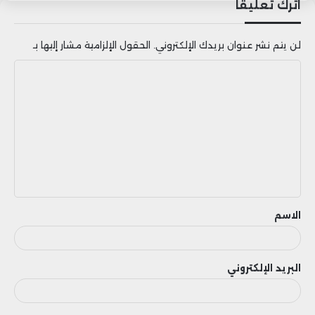
اترك تعليقاً
لن يتم نشر عنوان بريدك الإلكتروني.
الحقول الإلزامية مشار إليها بـ
ا
ل
ت
ع
ل
ي
ق
الاسم
البريد الإلكتروني