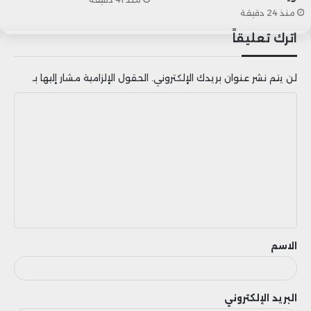
منذ 24 دقيقة
اترك تعليقاً
لن يتم نشر عنوان بريدك الإلكتروني.
الحقول الإلزامية مشار إليها بـ
ا
ل
ت
ع
ل
ي
ق
الاسم
البريد الإلكتروني