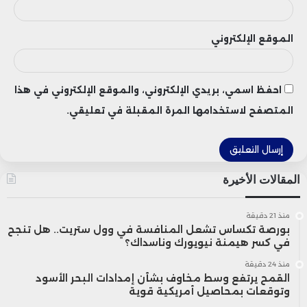
الموقع الإلكتروني
احفظ اسمي، بريدي الإلكتروني، والموقع الإلكتروني في هذا
المتصفح لاستخدامها المرة المقبلة في تعليقي.
المقالات الأخيرة
منذ 21 دقيقة
بورصة تكساس تشعل المنافسة في وول ستريت.. هل تنجح
في كسر هيمنة نيويورك وناسداك؟
منذ 24 دقيقة
القمح يرتفع وسط مخاوف بشأن إمدادات البحر الأسود
وتوقعات بمحاصيل أمريكية قوية