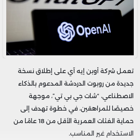
تعمل شركة أوبن إيه آي على إطلاق نسخة
جديدة من روبوت الدردشة المدعوم بالذكاء
الاصطناعي، “شات جي بي تي”، موجهة
خصيصًا للمراهقين، في خطوة تهدف إلى
حماية الفئات العمرية الأقل من 18 عامًا من
الاستخدام غير المناسب.