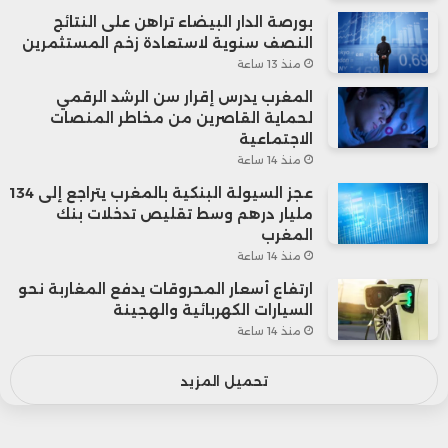
بورصة الدار البيضاء تراهن على النتائج
النصف سنوية لاستعادة زخم المستثمرين
منذ 13 ساعة
المغرب يدرس إقرار سن الرشد الرقمي
لحماية القاصرين من مخاطر المنصات
الاجتماعية
منذ 14 ساعة
عجز السيولة البنكية بالمغرب يتراجع إلى 134
مليار درهم وسط تقليص تدخلات بنك
المغرب
منذ 14 ساعة
ارتفاع أسعار المحروقات يدفع المغاربة نحو
السيارات الكهربائية والهجينة
منذ 14 ساعة
تحميل المزيد