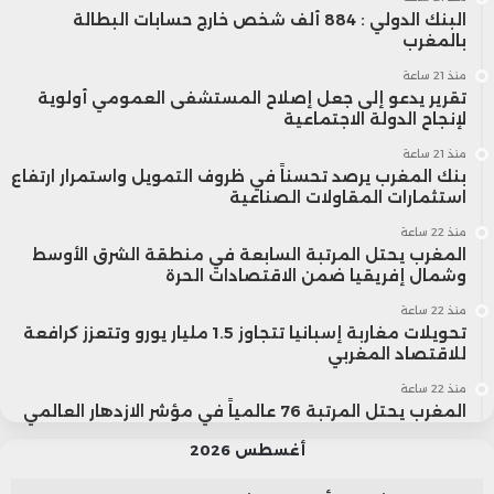
البنك الدولي : 884 ألف شخص خارج حسابات البطالة
بالمغرب
منذ 21 ساعة
تقرير يدعو إلى جعل إصلاح المستشفى العمومي أولوية
لإنجاح الدولة الاجتماعية
منذ 21 ساعة
بنك المغرب يرصد تحسناً في ظروف التمويل واستمرار ارتفاع
استثمارات المقاولات الصناعية
منذ 22 ساعة
المغرب يحتل المرتبة السابعة في منطقة الشرق الأوسط
وشمال إفريقيا ضمن الاقتصادات الحرة
منذ 22 ساعة
تحويلات مغاربة إسبانيا تتجاوز 1.5 مليار يورو وتتعزز كرافعة
للاقتصاد المغربي
منذ 22 ساعة
المغرب يحتل المرتبة 76 عالمياً في مؤشر الازدهار العالمي
أغسطس 2026