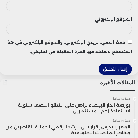
الموقع الإلكتروني
احفظ اسمي، بريدي الإلكتروني، والموقع الإلكتروني في هذا
المتصفح لاستخدامها المرة المقبلة في تعليقي.
المقالات الأخيرة
منذ 13 ساعة
بورصة الدار البيضاء تراهن على النتائج النصف سنوية
لاستعادة زخم المستثمرين
منذ 14 ساعة
المغرب يدرس إقرار سن الرشد الرقمي لحماية القاصرين من
مخاطر المنصات الاجتماعية