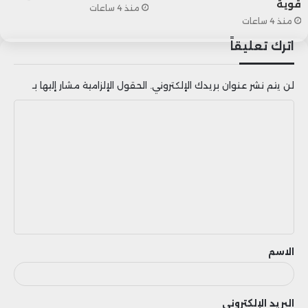
قوية
منذ 4 ساعات
منذ 4 ساعات
اترك تعليقاً
لن يتم نشر عنوان بريدك الإلكتروني.
الحقول الإلزامية مشار إليها بـ
ا
ل
ت
ع
ل
ي
ق
الاسم
البريد الإلكتروني