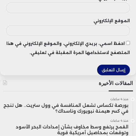
الموقع الإلكتروني
احفظ اسمي، بريدي الإلكتروني، والموقع الإلكتروني في هذا
المتصفح لاستخدامها المرة المقبلة في تعليقي.
المقالات الأخيرة
منذ 4 ساعات
بورصة تكساس تشعل المنافسة في وول ستريت.. هل تنجح
في كسر هيمنة نيويورك وناسداك؟
منذ 4 ساعات
القمح يرتفع وسط مخاوف بشأن إمدادات البحر الأسود
وتوقعات بمحاصيل أمريكية قوية