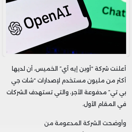
أعلنت شركة “أوبن إيه آي” الخميس، أن لديها
أكثر من مليون مستخدم لإصدارات “شات جي
بي تي” مدفوعة الأجر، والتي تستهدف الشركات
في المقام الأول.
وأوضحت الشركة المدعومة من