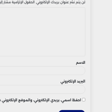
لن يتم نشر عنوان بريدك الإلكتروني.
الحقول الإلزامية مشار إليه
ا
ل
ت
ع
ل
ي
ق
الاسم
البريد الإلكتروني
احفظ اسمي، بريدي الإلكتروني، والموقع الإلكتروني