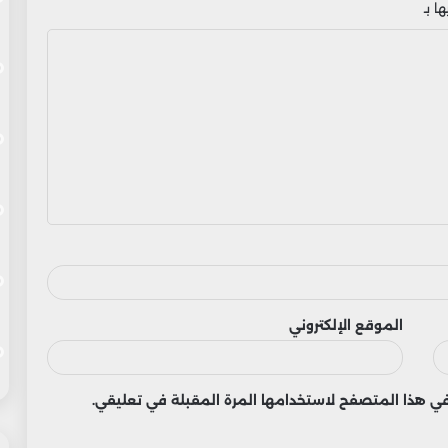
ا بـ
الموقع الإلكتروني
 في هذا المتصفح لاستخدامها المرة المقبلة في تعليقي.