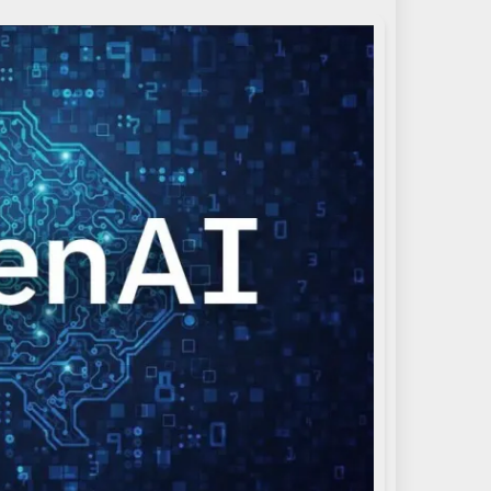
إلكترونيا