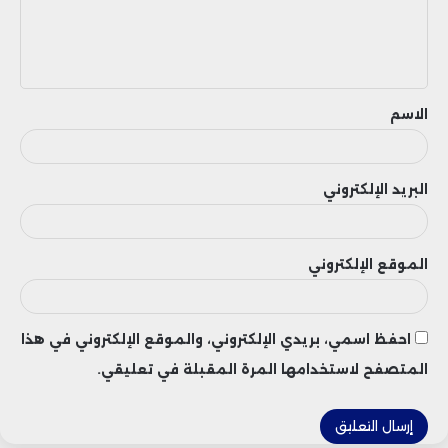
ل
ي
ق
الاسم
البريد الإلكتروني
الموقع الإلكتروني
احفظ اسمي، بريدي الإلكتروني، والموقع الإلكتروني في هذا
المتصفح لاستخدامها المرة المقبلة في تعليقي.