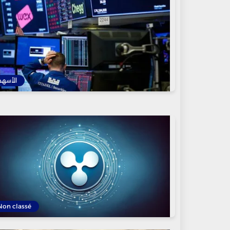
الأسهم
Non classé