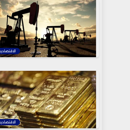
الاقتصادية
الاقتصادية