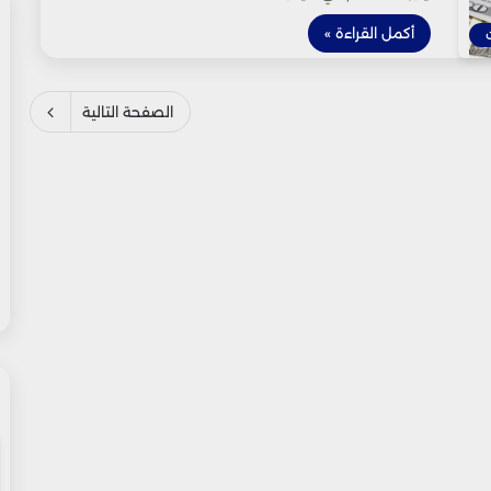
أكمل القراءة »
الصفحة التالية