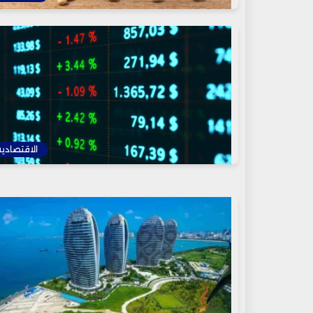
الاقتصادية