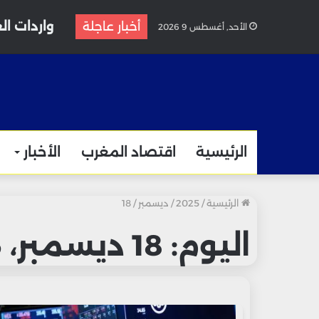
واردات الغاز المغربية
أخبار عاجلة
الأحد, أغسطس 9 2026
الرئيسية
اقتصاد المغرب
الأخبار
الرئيسية
/
2025
/
ديسمبر
/
18
اليوم:
18 ديسمبر، 2025