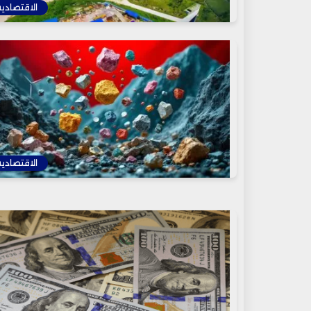
الاقتصادية
الاقتصادية