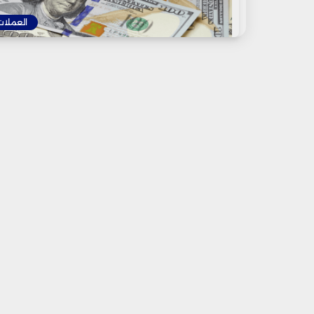
العملات