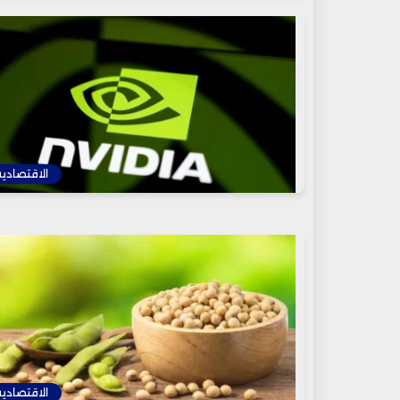
الاقتصادية
الاقتصادية