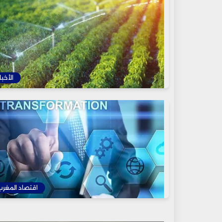
الأخبا
اقتصاد المغرب