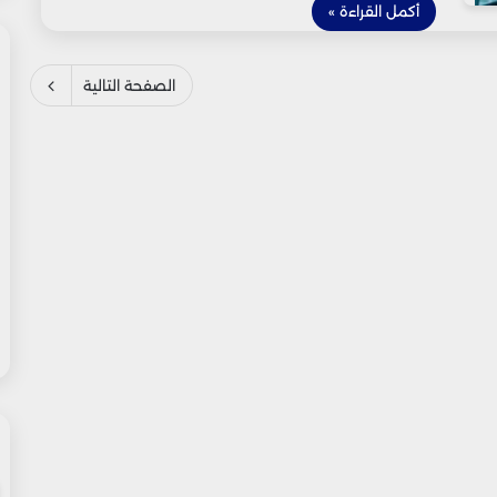
أكمل القراءة »
الصفحة التالية