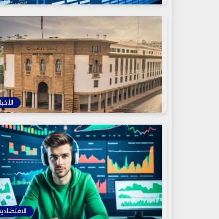
الأخبا
الاقتصادية