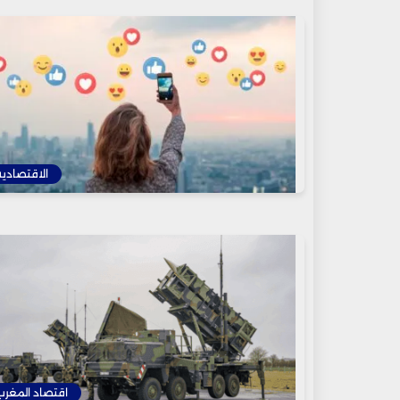
الاقتصادية
اقتصاد المغرب