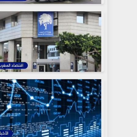
اقتصاد المغرب
الأخبا