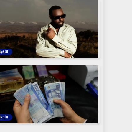
الأخبا
الأخبا