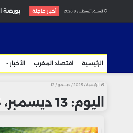
أخبار عاجلة
السبت, أغسطس 8 2026
الرئيسية
اقتصاد المغرب
الأخبار
الرئيسية
/
2025
/
ديسمبر
/
13
اليوم:
13 ديسمبر، 2025