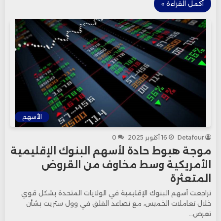
أكمل القراءة »
الأسهم
Detafour
16 أكتوبر 2025
0
موجة هبوط حادة لأسهم البنوك الإقليمية
الأمريكية وسط مخاوف من القروض
المتعثرة
تراجعت أسهم البنوك الإقليمية في الولايات المتحدة بشكل قوي
خلال تعاملات الخميس، مع تصاعد القلق في وول ستريت بشأن
تعرض…