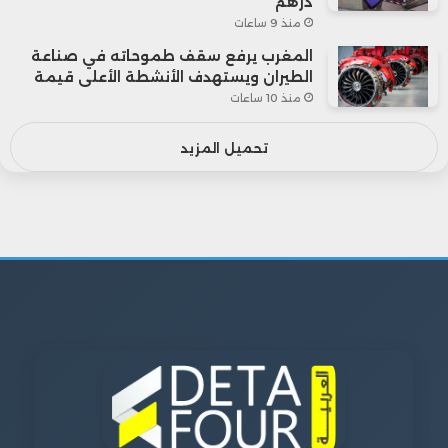
درهم
منذ 9 ساعات
المغرب يرفع سقف طموحاته في صناعة
الطيران ويستهدف الأنشطة الأعلى قيمة
منذ 10 ساعات
تحميل المزيد