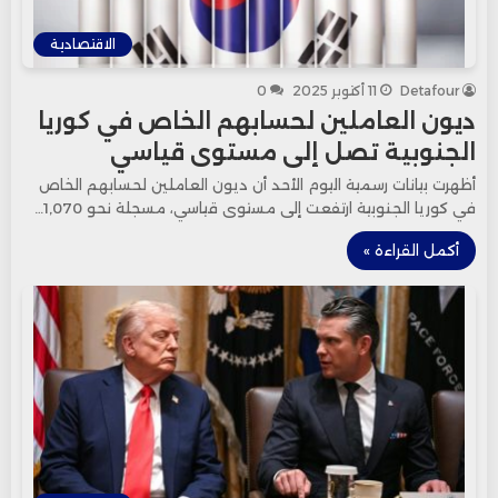
الاقتصادية
Detafour
11 أكتوبر 2025
0
ديون العاملين لحسابهم الخاص في كوريا
الجنوبية تصل إلى مستوى قياسي
أظهرت بيانات رسمية اليوم الأحد أن ديون العاملين لحسابهم الخاص
في كوريا الجنوبية ارتفعت إلى مستوى قياسي، مسجلة نحو 1,070…
أكمل القراءة »