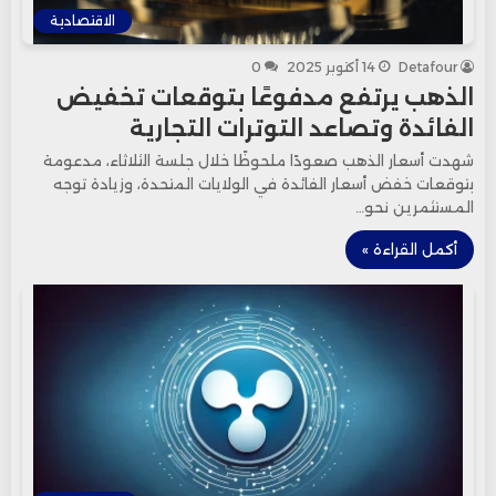
الاقتصادية
Detafour
14 أكتوبر 2025
0
الذهب يرتفع مدفوعًا بتوقعات تخفيض
الفائدة وتصاعد التوترات التجارية
شهدت أسعار الذهب صعودًا ملحوظًا خلال جلسة الثلاثاء، مدعومة
بتوقعات خفض أسعار الفائدة في الولايات المتحدة، وزيادة توجه
المستثمرين نحو…
أكمل القراءة »