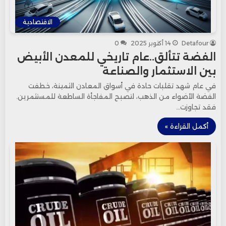
الاقتصادية
Detafour
14 أكتوبر 2025
0
الفضة تتألق..عام تاريخي للمعدن الأبيض
بين الاستثمار والصناعة
في عام شهد تقلبات حادة في أسواق المعادن الثمينة، خطفت
الفضة الأضواء من الذهب، لتصبح المفاجأة الساطعة للمستثمرين.
فقد تجاوزت…
أكمل القراءة »