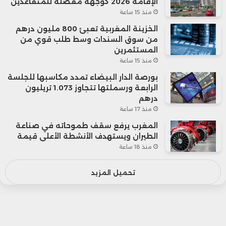
الإقامة 2026 كوجهة مفضلة للمتقاعدين
منذ 15 ساعة
الخزينة المغربية تعبئ 800 مليون درهم
من سوق السندات وسط طلب قوي من
المستثمرين
منذ 15 ساعة
بورصة الدار البيضاء تمدد مكاسبها للجلسة
الرابعة ورسملتها تتجاوز 1.073 تريليون
درهم
منذ 17 ساعة
المغرب يرفع سقف طموحاته في صناعة
الطيران ويستهدف الأنشطة الأعلى قيمة
منذ 18 ساعة
تحميل المزيد