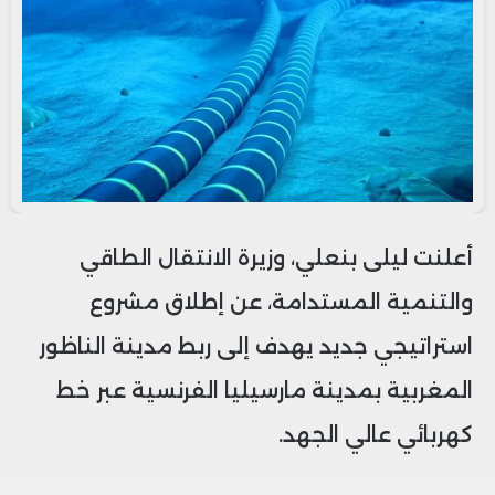
أعلنت ليلى بنعلي، وزيرة الانتقال الطاقي
والتنمية المستدامة، عن إطلاق مشروع
استراتيجي جديد يهدف إلى ربط مدينة الناظور
المغربية بمدينة مارسيليا الفرنسية عبر خط
كهربائي عالي الجهد.