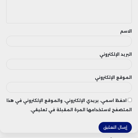
ل
ي
ق
الاسم
البريد الإلكتروني
الموقع الإلكتروني
احفظ اسمي، بريدي الإلكتروني، والموقع الإلكتروني في هذا
المتصفح لاستخدامها المرة المقبلة في تعليقي.