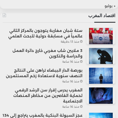
« يوليو
اقتصاد المغرب
ستة شبان مغاربة يتوجون بالمركز الثاني
عالمياً في مسابقة دولية للبحث العلمي
منذ 13 دقيقة
3 ملايين شاب مغربي خارج دائرة العمل
والدراسة والتكوين
منذ 16 ساعة
بورصة الدار البيضاء تراهن على النتائج
النصف سنوية لاستعادة زخم المستثمرين
منذ 16 ساعة
المغرب يدرس إقرار سن الرشد الرقمي
لحماية القاصرين من مخاطر المنصات
الاجتماعية
منذ 16 ساعة
عجز السيولة البنكية بالمغرب يتراجع إلى 134