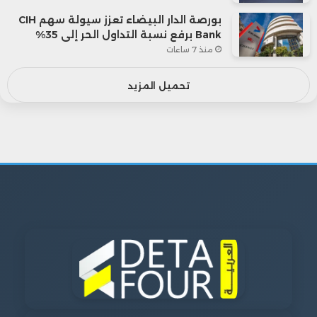
بورصة الدار البيضاء تعزز سيولة سهم CIH
Bank برفع نسبة التداول الحر إلى 35%
منذ 7 ساعات
تحميل المزيد