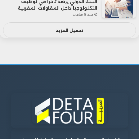
البنك الدولي يرصد تأخراً في توظيف
التكنولوجيا داخل المقاولات المغربية
منذ 9 ساعات
تحميل المزيد