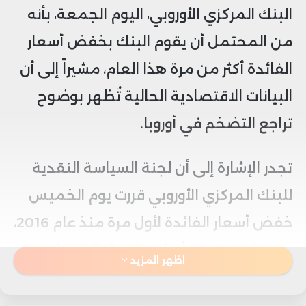
البنك المركزي الأوروبي، اليوم الجمعة، بأنه
من المحتمل أن يقوم البنك بخفض أسعار
الفائدة أكثر من مرة هذا العام، مشيراً إلى أن
البيانات الاقتصادية الحالية تُظهر بوضوح
تراجع التضخم في أوروبا.
تجدر الإشارة إلى أن لجنة السياسة النقدية
للبنك المركزي الأوروبي قررت يوم الخميس
خفض أسعار الفائدة لأول مرة منذ عام 2016،
بمقدار 25 نقطة أساس، ليصل المعدل
اظهر المزيد
الحالي إلى 4.25% بعد أن كان 4.50%.