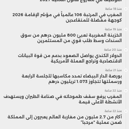
منذ 18 ساعة
المغرب في المرتبة 106 عالمياً في مؤشر الإقامة 2026
كوجهة مفضلة للمتقاعدين
منذ 19 ساعة
الخزينة المغربية تعبئ 800 مليون درهم من سوق
السندات وسط طلب قوي من المستثمرين
منذ 20 ساعة
الدولار الكندي يواصل الصعود بدعم من قوة البيانات
الاقتصادية وتراجع العملة الأمريكية
منذ 21 ساعة
بورصة الدار البيضاء تمدد مكاسبها للجلسة الرابعة
ورسملتها تتجاوز 1.073 تريليون درهم
منذ 22 ساعة
المغرب يرفع سقف طموحاته في صناعة الطيران ويستهدف
الأنشطة الأعلى قيمة
منذ 22 ساعة
أكثر من 2.7 مليون من مغاربة العالم يعبرون إلى المملكة
ضمن عملية “مرحبا”