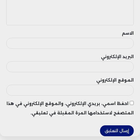
ل
ي
ق
الاسم
البريد الإلكتروني
الموقع الإلكتروني
احفظ اسمي، بريدي الإلكتروني، والموقع الإلكتروني في هذا
المتصفح لاستخدامها المرة المقبلة في تعليقي.