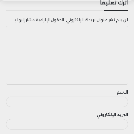
اترك تعليقاً
لن يتم نشر عنوان بريدك الإلكتروني.
الحقول الإلزامية مشار إليها بـ
ا
ل
الذهب
بنك الشعب الصيني
ت
ع
ل
ي
ق
الاسم
البريد الإلكتروني