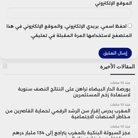
الموقع الإلكتروني
احفظ اسمي، بريدي الإلكتروني، والموقع الإلكتروني في هذا
المتصفح لاستخدامها المرة المقبلة في تعليقي.
المقالات الأخيرة
منذ 10 ساعات
بورصة الدار البيضاء تراهن على النتائج النصف سنوية
لاستعادة زخم المستثمرين
منذ 10 ساعات
المغرب يدرس إقرار سن الرشد الرقمي لحماية القاصرين من
مخاطر المنصات الاجتماعية
منذ 10 ساعات
عجز السيولة البنكية بالمغرب يتراجع إلى 134 مليار درهم