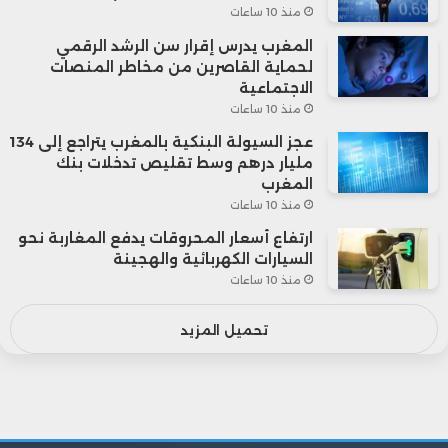
منذ 10 ساعات
المغرب يدرس إقرار سن الرشد الرقمي
لحماية القاصرين من مخاطر المنصات
الاجتماعية
منذ 10 ساعات
عجز السيولة البنكية بالمغرب يتراجع إلى 134
مليار درهم وسط تقليص تدخلات بنك
المغرب
منذ 10 ساعات
ارتفاع أسعار المحروقات يدفع المغاربة نحو
السيارات الكهربائية والهجينة
منذ 10 ساعات
تحميل المزيد