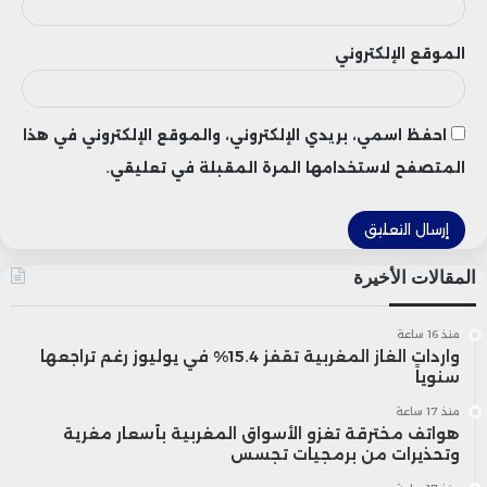
الموقع الإلكتروني
احفظ اسمي، بريدي الإلكتروني، والموقع الإلكتروني في هذا
المتصفح لاستخدامها المرة المقبلة في تعليقي.
المقالات الأخيرة
منذ 16 ساعة
واردات الغاز المغربية تقفز 15.4% في يوليوز رغم تراجعها
سنوياً
منذ 17 ساعة
هواتف مخترقة تغزو الأسواق المغربية بأسعار مغرية
وتحذيرات من برمجيات تجسس