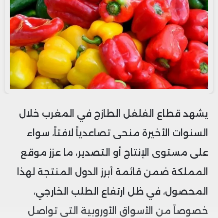
يشهد قطاع الفلفل الطازج في المغرب خلال
السنوات الأخيرة منحى تصاعدياً لافتاً، سواء
على مستوى الإنتاج أو التصدير، ما عزز موقع
المملكة ضمن قائمة أبرز الدول المنتجة لهذا
المحصول، في ظل ارتفاع الطلب الخارجي،
خصوصاً من الأسواق الأوروبية التي تواصل