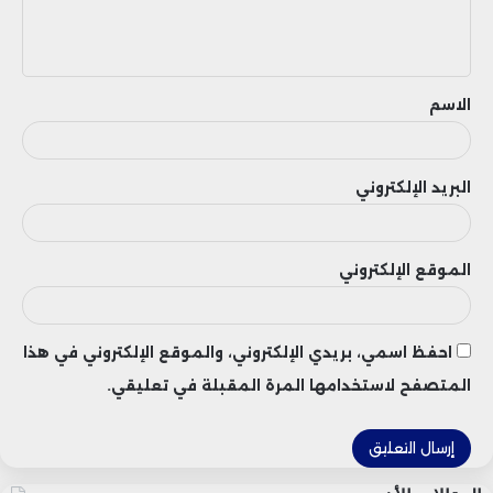
ل
ي
ق
الاسم
البريد الإلكتروني
الموقع الإلكتروني
احفظ اسمي، بريدي الإلكتروني، والموقع الإلكتروني في هذا
المتصفح لاستخدامها المرة المقبلة في تعليقي.