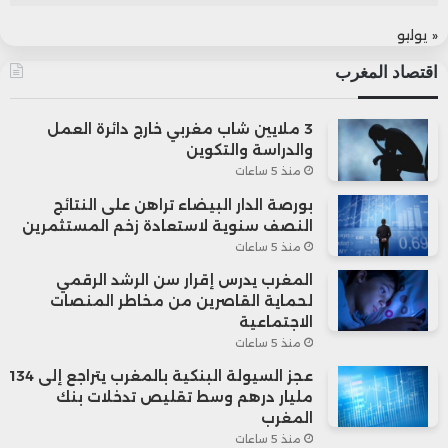
« يوليو
اقتصاد المغرب
3 ملايين شاب مغربي خارج دائرة العمل
والدراسة والتكوين
منذ 5 ساعات
بورصة الدار البيضاء تراهن على النتائج
النصف سنوية لاستعادة زخم المستثمرين
منذ 5 ساعات
المغرب يدرس إقرار سن الرشد الرقمي
لحماية القاصرين من مخاطر المنصات
الاجتماعية
منذ 5 ساعات
عجز السيولة البنكية بالمغرب يتراجع إلى 134
مليار درهم وسط تقليص تدخلات بنك
المغرب
منذ 5 ساعات