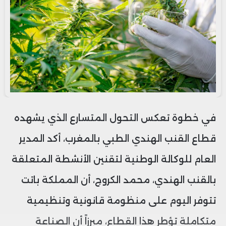
في خطوة تعكس التحول المتسارع الذي يشهده
قطاع القنب الهندي الطبي بالمغرب، أكد المدير
العام للوكالة الوطنية لتقنين الأنشطة المتعلقة
بالقنب الهندي،
محمد الكروج
، أن المملكة باتت
تتوفر اليوم على منظومة قانونية وتنظيمية
متكاملة تؤطر هذا القطاع، مبرزاً أن الصناعة