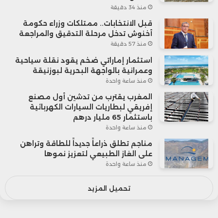
منذ 34 دقيقة
قبل الانتخابات.. ممتلكات وزراء حكومة
أخنوش تدخل مرحلة التدقيق والمراجعة
منذ 57 دقيقة
استثمار إماراتي ضخم يقود نقلة سياحية
وعمرانية بالواجهة البحرية لبوزنيقة
منذ ساعة واحدة
المغرب يقترب من تدشين أول مصنع
إفريقي لبطاريات السيارات الكهربائية
باستثمار 65 مليار درهم
منذ ساعة واحدة
مناجم تطلق ذراعاً جديداً للطاقة وتراهن
على الغاز الطبيعي لتعزيز نموها
منذ ساعة واحدة
تحميل المزيد