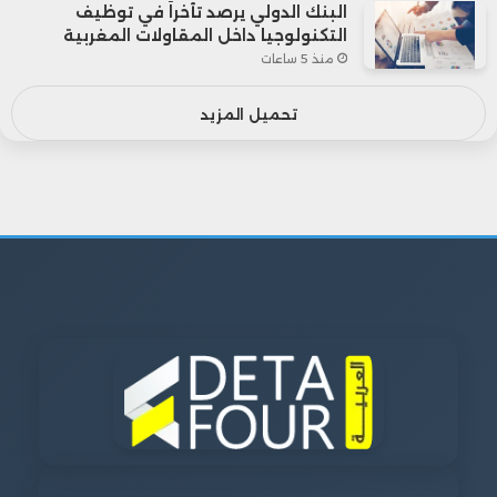
البنك الدولي يرصد تأخراً في توظيف
التكنولوجيا داخل المقاولات المغربية
منذ 5 ساعات
تحميل المزيد