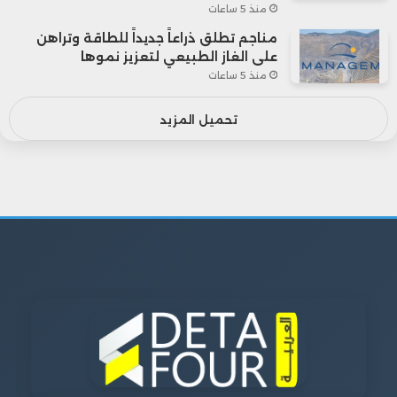
منذ 5 ساعات
مناجم تطلق ذراعاً جديداً للطاقة وتراهن
على الغاز الطبيعي لتعزيز نموها
منذ 5 ساعات
تحميل المزيد