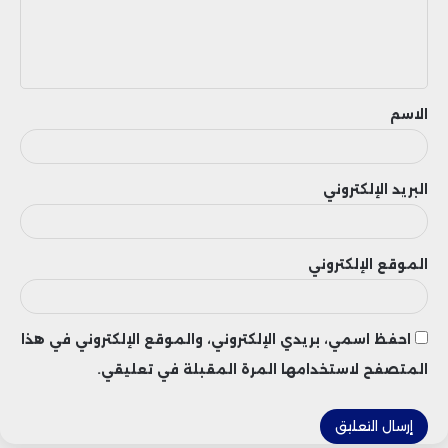
ل
ي
ق
الاسم
البريد الإلكتروني
الموقع الإلكتروني
احفظ اسمي، بريدي الإلكتروني، والموقع الإلكتروني في هذا
المتصفح لاستخدامها المرة المقبلة في تعليقي.