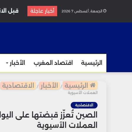
قبل الا
أخبار عاجلة
الجمعة, أغسطس 7 2026
الرئيسية
اقتصاد المغرب
الأخبار
الرئيسية
الأخبار
الاقتصادية
/
/
العملات الآسيوية
الاقتصادية
الصين تُعزّز قبضتها على الي
العملات الآسيوية