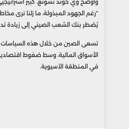
“رغم الجهود المبذولة، ما زلنا نرى مخا
يُضطر بنك الشعب الصيني إلى زيادة تدخلات
تسعى الصين من خلال هذه السياسات إلى
الأسواق المالية، وسط ضغوط اقتصادية 
في المنطقة الآسيوية.