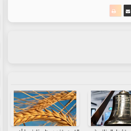
ت
نجر
مشاركة عبر البريد
طباعة