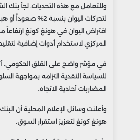
وللتعامل مع هذه التحديات، لجأ بنك الش
لتحركات اليوان بنسبة
اقتراض اليوان في هونغ كونغ ارتفاعاً مل
المركزي لاستخدام أدوات إضافية لتقليص
في مؤشر واضح على القلق الحكومي، أكد
للسياسة النقدية التزامه بمواجهة السلو
المضاربات أحادية الاتجاه.
وأعلنت وسائل الإعلام المحلية أن البنك 
هونغ كونغ لتعزيز استقرار السوق.