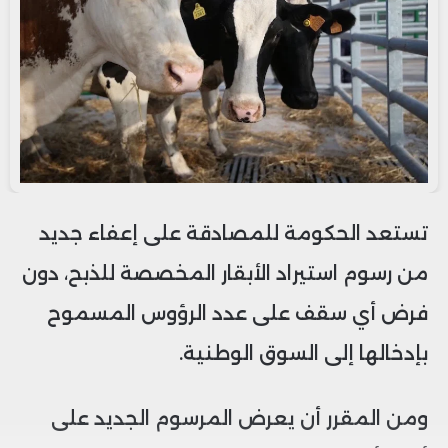
تستعد الحكومة للمصادقة على إعفاء جديد
من رسوم استيراد الأبقار المخصصة للذبح، دون
فرض أي سقف على عدد الرؤوس المسموح
بإدخالها إلى السوق الوطنية.
ومن المقرر أن يعرض المرسوم الجديد على