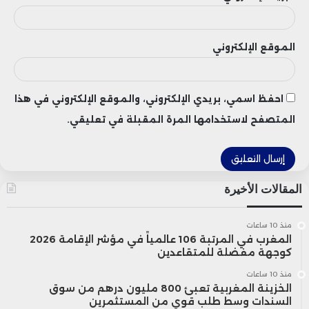
الموقع الإلكتروني
احفظ اسمي، بريدي الإلكتروني، والموقع الإلكتروني في هذا
المتصفح لاستخدامها المرة المقبلة في تعليقي.
المقالات الأخيرة
منذ 10 ساعات
المغرب في المرتبة 106 عالمياً في مؤشر الإقامة 2026
كوجهة مفضلة للمتقاعدين
منذ 10 ساعات
الخزينة المغربية تعبئ 800 مليون درهم من سوق
السندات وسط طلب قوي من المستثمرين