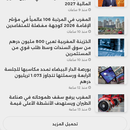
المالية 2027
منذ 9 ساعات
المغرب في المرتبة 106 عالمياً في مؤشر
الإقامة 2026 كوجهة مفضلة للمتقاعدين
منذ 10 ساعات
الخزينة المغربية تعبئ 800 مليون درهم
من سوق السندات وسط طلب قوي من
المستثمرين
منذ 10 ساعات
بورصة الدار البيضاء تمدد مكاسبها للجلسة
الرابعة ورسملتها تتجاوز 1.073 تريليون
درهم
منذ 12 ساعة
المغرب يرفع سقف طموحاته في صناعة
الطيران ويستهدف الأنشطة الأعلى قيمة
منذ 13 ساعة
تحميل المزيد