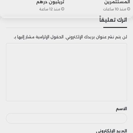
المستثمرين
تريليون درهم
منذ 10 ساعات
منذ 12 ساعة
اترك تعليقاً
لن يتم نشر عنوان بريدك الإلكتروني.
الحقول الإلزامية مشار إليها بـ
ا
ل
ت
ع
ل
ي
ق
الاسم
البريد الإلكتروني