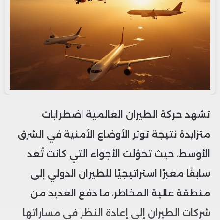
تشهد حركة الطيران العالمية اضطرابات
متزايدة نتيجة توتر الأوضاع الأمنية في الشرق
الأوسط، حيث تحوّلت الأجواء التي كانت تُعد
سابقًا معبرًا استراتيجيًا للطيران الدولي إلى
منطقة عالية المخاطر، ما دفع العديد من
شركات الطيران إلى إعادة النظر في مساراتها