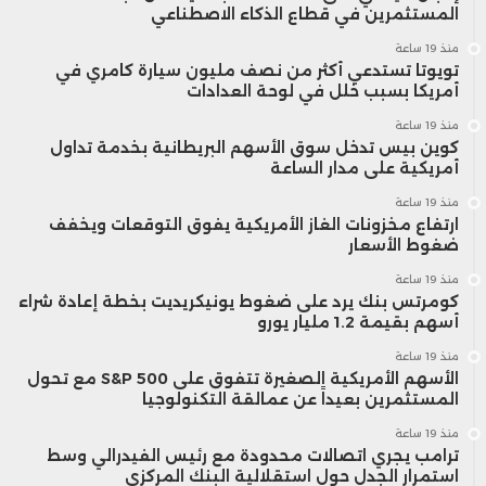
المستثمرين في قطاع الذكاء الاصطناعي
منذ 19 ساعة
تويوتا تستدعي أكثر من نصف مليون سيارة كامري في
أمريكا بسبب خلل في لوحة العدادات
منذ 19 ساعة
كوين بيس تدخل سوق الأسهم البريطانية بخدمة تداول
أمريكية على مدار الساعة
منذ 19 ساعة
ارتفاع مخزونات الغاز الأمريكية يفوق التوقعات ويخفف
ضغوط الأسعار
منذ 19 ساعة
كومرتس بنك يرد على ضغوط يونيكريديت بخطة إعادة شراء
أسهم بقيمة 1.2 مليار يورو
منذ 19 ساعة
الأسهم الأمريكية الصغيرة تتفوق على S&P 500 مع تحول
المستثمرين بعيداً عن عمالقة التكنولوجيا
منذ 19 ساعة
ترامب يجري اتصالات محدودة مع رئيس الفيدرالي وسط
استمرار الجدل حول استقلالية البنك المركزي