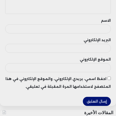
مستدام.
ي
ق
الاسم
البريد الإلكتروني
الموقع الإلكتروني
احفظ اسمي، بريدي الإلكتروني، والموقع الإلكتروني في هذا
المتصفح لاستخدامها المرة المقبلة في تعليقي.
المقالات الأخيرة