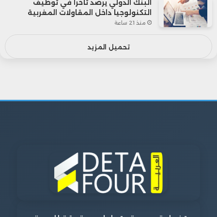
البنك الدولي يرصد تأخراً في توظيف
التكنولوجيا داخل المقاولات المغربية
منذ 21 ساعة
تحميل المزيد