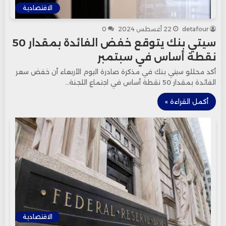
الاقتصادية
detafour
22 أغسطس 2024
0
سيتي بنك يتوقع خفض الفائدة بمقدار 50
نقطة أساس في سبتمبر
أكد محللو سيتي بنك في مذكرة صادرة اليوم الأربعاء أن خفض سعر
الفائدة بمقدار 50 نقطة أساس في اجتماع اللجنة…
أكمل القراءة »
الاقتصادية