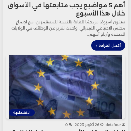
أهم 5 مواضيع يجب متابعتها في الأسواق
خلال هذا الأسبوع
سيكون أسبوعًا مزدحمًا للغاية بالنسبة للمستثمرين، مع اجتماع
مجلس الاحتياطي الفيدرالي، وأحدث تقرير عن الوظائف في الولايات
المتحدة وأرباح أسهم…
أكمل القراءة »
الاقتصادية
detafour
26 أكتوبر 2023
0