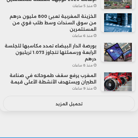
منذ 5 ساعات
الخزينة المغربية تعبئ 800 مليون درهم
من سوق السندات وسط طلب قوي من
المستثمرين
منذ 6 ساعات
بورصة الدار البيضاء تمدد مكاسبها للجلسة
الرابعة ورسملتها تتجاوز 1.073 تريليون
درهم
منذ 8 ساعات
المغرب يرفع سقف طموحاته في صناعة
الطيران ويستهدف الأنشطة الأعلى قيمة
منذ 9 ساعات
تحميل المزيد