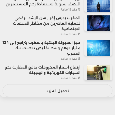
النصف سنوية لاستعادة زخم المستثمرين
منذ 15 ساعة
المغرب يدرس إقرار سن الرشد الرقمي
لحماية القاصرين من مخاطر المنصات
الاجتماعية
منذ 15 ساعة
عجز السيولة البنكية بالمغرب يتراجع إلى 134
مليار درهم وسط تقليص تدخلات بنك
المغرب
منذ 15 ساعة
ارتفاع أسعار المحروقات يدفع المغاربة نحو
السيارات الكهربائية والهجينة
منذ 15 ساعة
تحميل المزيد