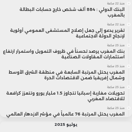
منذ 22 ساعة
البنك الدولي : 884 ألف شخص خارج حسابات البطالة
بالمغرب
منذ 22 ساعة
تقرير يدعو إلى جعل إصلاح المستشفى العمومي أولوية
لإنجاح الدولة الاجتماعية
منذ 23 ساعة
بنك المغرب يرصد تحسناً في ظروف التمويل واستمرار ارتفاع
استثمارات المقاولات الصناعية
منذ 23 ساعة
المغرب يحتل المرتبة السابعة في منطقة الشرق الأوسط
وشمال إفريقيا ضمن الاقتصادات الحرة
منذ 23 ساعة
تحويلات مغاربة إسبانيا تتجاوز 1.5 مليار يورو وتتعزز كرافعة
للاقتصاد المغربي
منذ 23 ساعة
المغرب يحتل المرتبة 76 عالمياً في مؤشر الازدهار العالمي
يوليو 2025