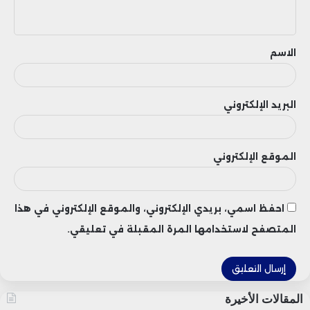
ي
ق
الاسم
البريد الإلكتروني
الموقع الإلكتروني
احفظ اسمي، بريدي الإلكتروني، والموقع الإلكتروني في هذا
المتصفح لاستخدامها المرة المقبلة في تعليقي.
المقالات الأخيرة