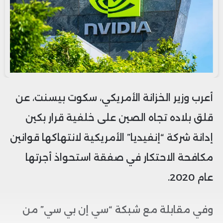
أعرب وزير الخزانة الأمريكي، سكوت بيسنت، عن
قلق بلاده تجاه الصين على خلفية قرار بكين
إدانة شركة “إنفيديا” الأمريكية لانتهاكها قوانين
مكافحة الاحتكار في صفقة استحواذ أجرتها
عام 2020.
وفي مقابلة مع شبكة “سي إن بي سي” من