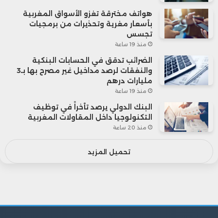
هواتف مخترقة تغزو الأسواق المغربية
بأسعار مغرية وتحذيرات من برمجيات
تجسس
منذ 19 ساعة
الضرائب تدقق في الحسابات البنكية
والنفقات لرصد مداخيل غير مصرح بها بـ3
مليارات درهم
منذ 19 ساعة
البنك الدولي يرصد تأخراً في توظيف
التكنولوجيا داخل المقاولات المغربية
منذ 20 ساعة
تحميل المزيد