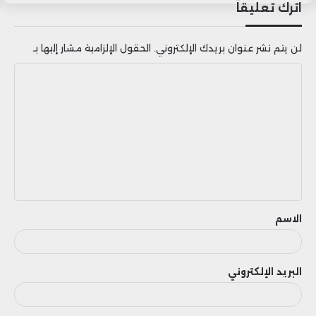
اترك تعليقاً
لن يتم نشر عنوان بريدك الإلكتروني.
الحقول الإلزامية مشار إليها بـ
ا
ل
ت
ع
ل
ي
ق
الاسم
البريد الإلكتروني