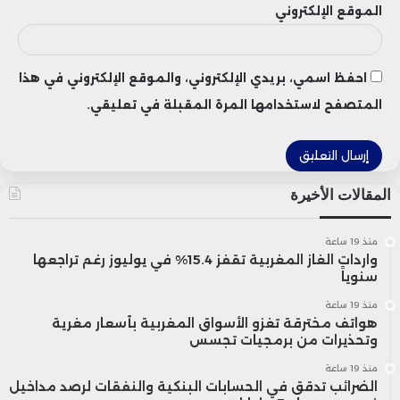
الموقع الإلكتروني
احفظ اسمي، بريدي الإلكتروني، والموقع الإلكتروني في هذا
المتصفح لاستخدامها المرة المقبلة في تعليقي.
المقالات الأخيرة
منذ 19 ساعة
واردات الغاز المغربية تقفز 15.4% في يوليوز رغم تراجعها
سنوياً
منذ 19 ساعة
هواتف مخترقة تغزو الأسواق المغربية بأسعار مغرية
وتحذيرات من برمجيات تجسس
منذ 19 ساعة
الضرائب تدقق في الحسابات البنكية والنفقات لرصد مداخيل