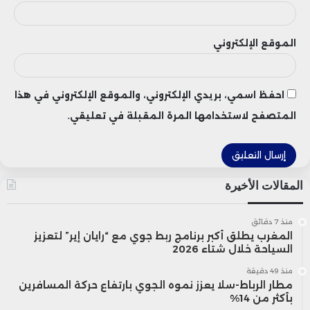
الموقع الإلكتروني
احفظ اسمي، بريدي الإلكتروني، والموقع الإلكتروني في هذا
المتصفح لاستخدامها المرة المقبلة في تعليقي.
المقالات الأخيرة
منذ 7 دقائق
المغرب يطلق أكبر برنامج ربط جوي مع “رايان إير” لتعزيز
السياحة خلال شتاء 2026
منذ 49 دقيقة
مطار الرباط-سلا يعزز نموه الجوي بارتفاع حركة المسافرين
بأكثر من 14%