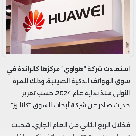
استعادت شركة “هواوي” مركزها كالرائدة في
سوق الهواتف الذكية الصينية، وذلك للمرة
الأولى منذ بداية عام 2024، حسب تقرير
حديث صادر عن شركة أبحاث السوق “كاناليز”.
فخلال الربع الثاني من العام الجاري، شحنت