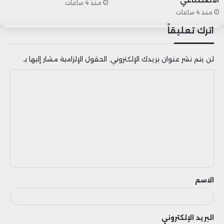
منذ 4 ساعات
منذ 4 ساعات
اترك تعليقاً
لن يتم نشر عنوان بريدك الإلكتروني.
الحقول الإلزامية مشار إليها بـ
ا
ل
ت
ع
ل
ي
ق
الاسم
البريد الإلكتروني