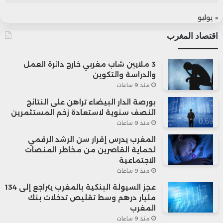
« يوليو
اقتصاد المغرب
3 ملايين شاب مغربي خارج دائرة العمل
والدراسة والتكوين
منذ 9 ساعات
بورصة الدار البيضاء تراهن على النتائج
النصف سنوية لاستعادة زخم المستثمرين
منذ 9 ساعات
المغرب يدرس إقرار سن الرشد الرقمي
لحماية القاصرين من مخاطر المنصات
الاجتماعية
منذ 9 ساعات
عجز السيولة البنكية بالمغرب يتراجع إلى 134
مليار درهم وسط تقليص تدخلات بنك
المغرب
منذ 9 ساعات