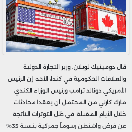
قال دومينيك لوبلان، وزير التجارة الدولية
والعلاقات الحكومية في كندا، الأحد، إن الرئيس
الأمريكي دونالد ترامب ورئيس الوزراء الكندي
مارك كارني من المحتمل أن يعقدا محادثات
خلال الأيام المقبلة، في ظل التوترات الناتجة
عن فرض واشنطن رسوماً جمركية بنسبة 35%