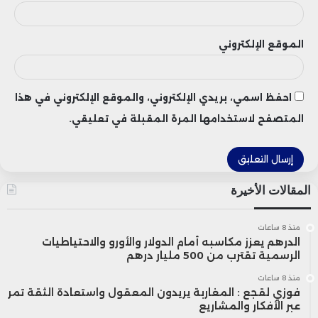
الموقع الإلكتروني
احفظ اسمي، بريدي الإلكتروني، والموقع الإلكتروني في هذا
المتصفح لاستخدامها المرة المقبلة في تعليقي.
المقالات الأخيرة
منذ 8 ساعات
الدرهم يعزز مكاسبه أمام الدولار والأورو والاحتياطيات
الرسمية تقترب من 500 مليار درهم
منذ 8 ساعات
فوزي لقجع : المغاربة يريدون المعقول واستعادة الثقة تمر
عبر الأفكار والمشاريع