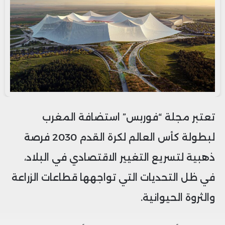
تعتبر مجلة “فوربس” استضافة المغرب
لبطولة كأس العالم لكرة القدم 2030 فرصة
ذهبية لتسريع التغيير الاقتصادي في البلاد،
في ظل التحديات التي تواجهها قطاعات الزراعة
والثروة الحيوانية.