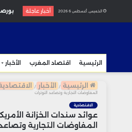
بورصة الدار
أخبار عاجلة
الخميس, أغسطس 6 2026
الرئيسية
اقتصاد المغرب
الأخبار
الرئيسية
الأخبار
الاقتصادية
/
/
المفاوضات التجارية وتصاعد التوترات
الاقتصادية
عوائد سندات الخزانة الأمريك
المفاوضات التجارية وتصاعد 