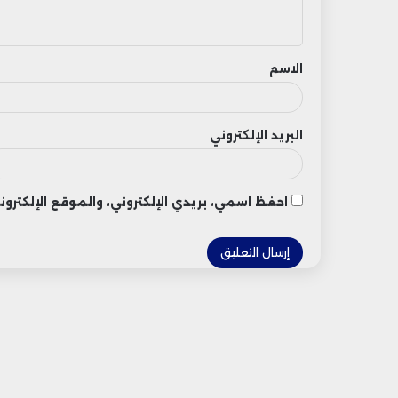
ي
ق
الاسم
البريد الإلكتروني
احفظ اسمي، بريدي الإلكتروني، والموقع الإلكتر