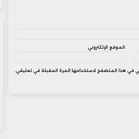
الموقع الإلكتروني
وني في هذا المتصفح لاستخدامها المرة المقبلة في تعليقي.