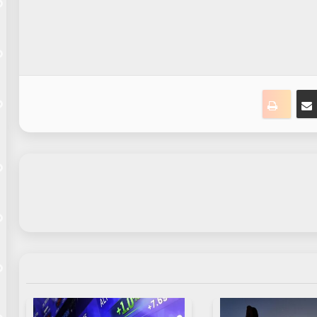
ست
سنجر
مشاركة عبر البريد
طباعة