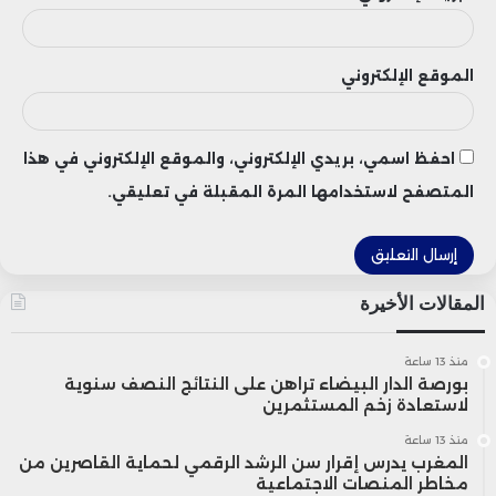
الموقع الإلكتروني
احفظ اسمي، بريدي الإلكتروني، والموقع الإلكتروني في هذا
المتصفح لاستخدامها المرة المقبلة في تعليقي.
المقالات الأخيرة
منذ 13 ساعة
بورصة الدار البيضاء تراهن على النتائج النصف سنوية
لاستعادة زخم المستثمرين
منذ 13 ساعة
المغرب يدرس إقرار سن الرشد الرقمي لحماية القاصرين من
مخاطر المنصات الاجتماعية