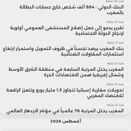
منذ 20 ساعة
البنك الدولي : 884 ألف شخص خارج حسابات البطالة
بالمغرب
منذ 21 ساعة
تقرير يدعو إلى جعل إصلاح المستشفى العمومي أولوية
لإنجاح الدولة الاجتماعية
منذ 21 ساعة
بنك المغرب يرصد تحسناً في ظروف التمويل واستمرار ارتفاع
استثمارات المقاولات الصناعية
منذ 21 ساعة
المغرب يحتل المرتبة السابعة في منطقة الشرق الأوسط
وشمال إفريقيا ضمن الاقتصادات الحرة
منذ 21 ساعة
تحويلات مغاربة إسبانيا تتجاوز 1.5 مليار يورو وتتعزز كرافعة
للاقتصاد المغربي
منذ 21 ساعة
المغرب يحتل المرتبة 76 عالمياً في مؤشر الازدهار العالمي
أغسطس 2026