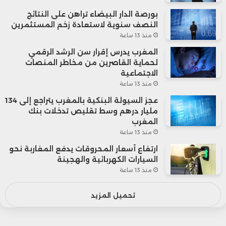
بورصة الدار البيضاء تراهن على النتائج
النصف سنوية لاستعادة زخم المستثمرين
منذ 13 ساعة
المغرب يدرس إقرار سن الرشد الرقمي
لحماية القاصرين من مخاطر المنصات
الاجتماعية
منذ 13 ساعة
عجز السيولة البنكية بالمغرب يتراجع إلى 134
مليار درهم وسط تقليص تدخلات بنك
المغرب
منذ 13 ساعة
ارتفاع أسعار المحروقات يدفع المغاربة نحو
السيارات الكهربائية والهجينة
منذ 13 ساعة
تحميل المزيد