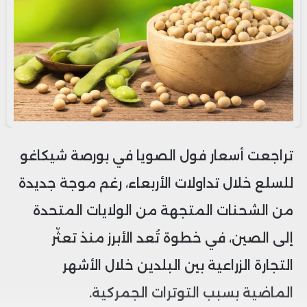
تراجعت أسعار فول الصويا في بورصة شيكاغو
للسلع خلال تداولات الأربعاء، رغم موجة جديدة
من الشحنات المتجهة من الولايات المتحدة
إلى الصين، في خطوة تُعد الأبرز منذ تعثّر
التجارة الزراعية بين البلدين خلال الأشهر
الماضية بسبب التوترات الجمركية.