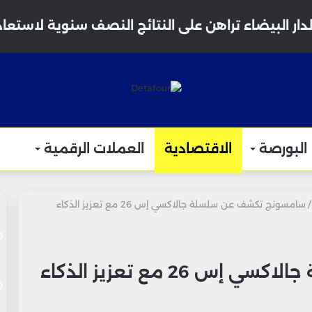
دار البيضاء تراهن على النتائج النصف سنوية لاستعا
البورصة
الاقتصادية
العملات الرقمية
/
سامسونج تكشف عن سلسلة جالاكسي إس 26 مع تعزيز الذكاء
سامسونج تكشف عن سلسلة جالاكسي إس 26 مع تعزيز الذكاء