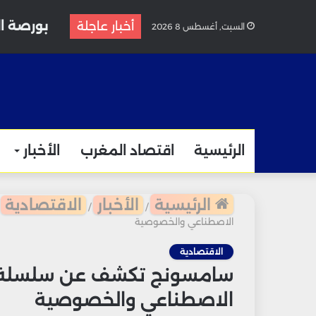
بورصة ال
أخبار عاجلة
السبت, أغسطس 8 2026
الرئيسية
اقتصاد المغرب
الأخبار
الرئيسية
الأخبار
الاقتصادية
/
/
الاصطناعي والخصوصية
الاقتصادية
الاصطناعي والخصوصية