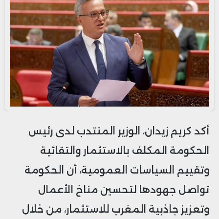
أكد كريم زيدان، الوزير المنتدب لدى رئيس
الحكومة المكلف بالاستثمار والتقائية
وتقييم السياسات العمومية، أن الحكومة
تواصل جهودها لتحسين مناخ الأعمال
وتعزيز جاذبية المغرب للاستثمار، من خلال