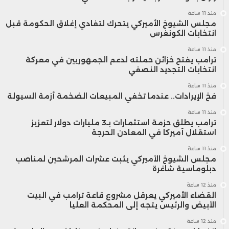
منذ 11 ساعة
مجلس الشيوخ الأميركي يتحرك لتفادي إغلاق الحكومة قبل
انتخابات الكونغرس
منذ 11 ساعة
ترامب يفتح خزائن حملته لدعم الجمهوريين في معركة
انتخابات التجديد النصفي
منذ 11 ساعة
فخ الإيرادات.. عندما تخفي المبيعات الضخمة أزمة السيولة
منذ 11 ساعة
ترامب يطلق حزمة استثمارات بـ3 مليارات دولار لتعزيز
استقلال أميركا في المعادن الحرجة
منذ 11 ساعة
مجلس الشيوخ الأميركي يثبت عشرات المرشحين لمناصب
دبلوماسية شاغرة
منذ 12 ساعة
القضاء الأميركي يعرقل مشروع قاعة ترامب في البيت
الأبيض والرئيس يتجه إلى المحكمة العليا
منذ 12 ساعة