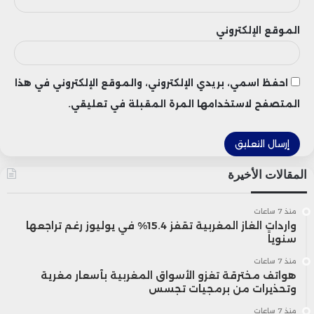
الموقع الإلكتروني
احفظ اسمي، بريدي الإلكتروني، والموقع الإلكتروني في هذا
المتصفح لاستخدامها المرة المقبلة في تعليقي.
المقالات الأخيرة
منذ 7 ساعات
واردات الغاز المغربية تقفز 15.4% في يوليوز رغم تراجعها
سنوياً
منذ 7 ساعات
هواتف مخترقة تغزو الأسواق المغربية بأسعار مغرية
وتحذيرات من برمجيات تجسس
منذ 7 ساعات