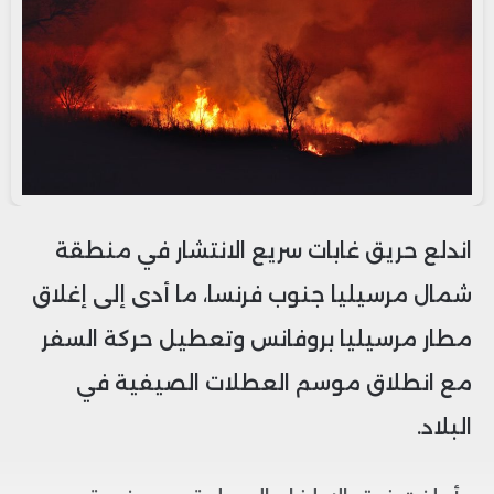
اندلع حريق غابات سريع الانتشار في منطقة
شمال مرسيليا جنوب فرنسا، ما أدى إلى إغلاق
مطار مرسيليا بروفانس وتعطيل حركة السفر
مع انطلاق موسم العطلات الصيفية في
البلاد.