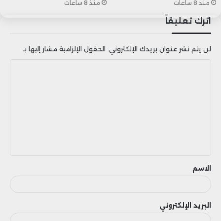
منذ 8 ساعات
منذ 8 ساعات
اترك تعليقاً
لن يتم نشر عنوان بريدك الإلكتروني.
الحقول الإلزامية مشار إليها بـ
ا
ل
ت
ع
ل
ي
ق
الاسم
البريد الإلكتروني