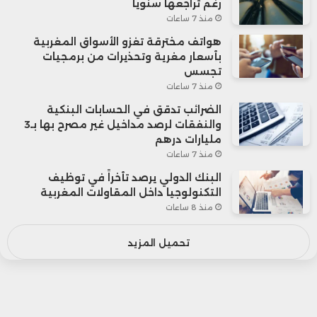
رغم تراجعها سنوياً
منذ 7 ساعات
هواتف مخترقة تغزو الأسواق المغربية
بأسعار مغرية وتحذيرات من برمجيات
تجسس
منذ 7 ساعات
الضرائب تدقق في الحسابات البنكية
والنفقات لرصد مداخيل غير مصرح بها بـ3
مليارات درهم
منذ 7 ساعات
البنك الدولي يرصد تأخراً في توظيف
التكنولوجيا داخل المقاولات المغربية
منذ 8 ساعات
تحميل المزيد