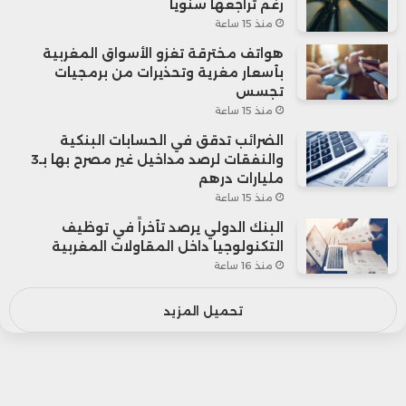
رغم تراجعها سنوياً
منذ 15 ساعة
هواتف مخترقة تغزو الأسواق المغربية
بأسعار مغرية وتحذيرات من برمجيات
تجسس
منذ 15 ساعة
الضرائب تدقق في الحسابات البنكية
والنفقات لرصد مداخيل غير مصرح بها بـ3
مليارات درهم
منذ 15 ساعة
البنك الدولي يرصد تأخراً في توظيف
التكنولوجيا داخل المقاولات المغربية
منذ 16 ساعة
تحميل المزيد