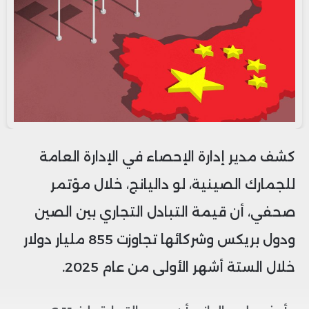
كشف مدير إدارة الإحصاء في الإدارة العامة
للجمارك الصينية، لو داليانج، خلال مؤتمر
صحفي، أن قيمة التبادل التجاري بين الصين
ودول بريكس وشركائها تجاوزت 855 مليار دولار
خلال الستة أشهر الأولى من عام 2025.