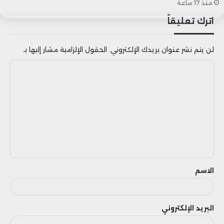
منذ 17 ساعة
اترك تعليقاً
لن يتم نشر عنوان بريدك الإلكتروني.
الحقول الإلزامية مشار إليها بـ
ا
ل
ت
ع
ل
ي
ق
الاسم
البريد الإلكتروني