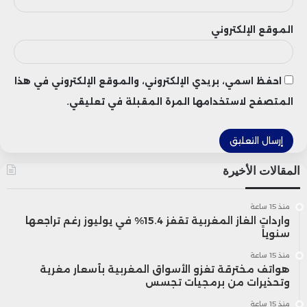
الموقع الإلكتروني
احفظ اسمي، بريدي الإلكتروني، والموقع الإلكتروني في هذا
المتصفح لاستخدامها المرة المقبلة في تعليقي.
المقالات الأخيرة
منذ 15 ساعة
واردات الغاز المغربية تقفز 15.4% في يوليوز رغم تراجعها
سنوياً
منذ 15 ساعة
هواتف مخترقة تغزو الأسواق المغربية بأسعار مغرية
وتحذيرات من برمجيات تجسس
منذ 15 ساعة