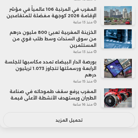
المغرب في المرتبة 106 عالمياً في مؤشر
الإقامة 2026 كوجهة مفضلة للمتقاعدين
منذ 13 ساعة
الخزينة المغربية تعبئ 800 مليون درهم
من سوق السندات وسط طلب قوي من
المستثمرين
منذ 13 ساعة
بورصة الدار البيضاء تمدد مكاسبها للجلسة
الرابعة ورسملتها تتجاوز 1.073 تريليون
درهم
منذ 15 ساعة
المغرب يرفع سقف طموحاته في صناعة
الطيران ويستهدف الأنشطة الأعلى قيمة
منذ 16 ساعة
تحميل المزيد