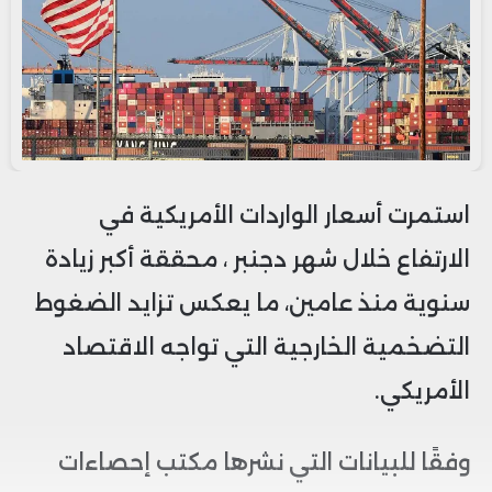
استمرت أسعار الواردات الأمريكية في
الارتفاع خلال شهر دجنبر ، محققة أكبر زيادة
سنوية منذ عامين، ما يعكس تزايد الضغوط
التضخمية الخارجية التي تواجه الاقتصاد
الأمريكي.
وفقًا للبيانات التي نشرها مكتب إحصاءات