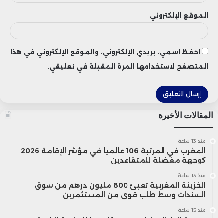
الموقع الإلكتروني
احفظ اسمي، بريدي الإلكتروني، والموقع الإلكتروني في هذا
المتصفح لاستخدامها المرة المقبلة في تعليقي.
المقالات الأخيرة
منذ 13 ساعة
المغرب في المرتبة 106 عالمياً في مؤشر الإقامة 2026
كوجهة مفضلة للمتقاعدين
منذ 13 ساعة
الخزينة المغربية تعبئ 800 مليون درهم من سوق
السندات وسط طلب قوي من المستثمرين
منذ 15 ساعة